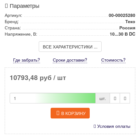
Параметры
Артикул:
00-00025280
Бренд:
Теко
Страна:
Россия
Напряжение, В:
10...30 В DC
ВСЕ ХАРАКТЕРИСТИКИ ...
Где забрать?
Сроки доставки?
Стоимость
?
10793,48 руб
/ шт
шт.
В КОРЗИНУ
Условия оплаты