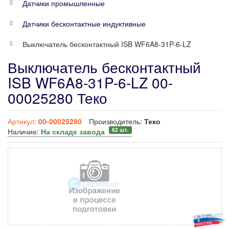
Датчики промышленные
Датчики бесконтактные индуктивные
Выключатель бесконтактный ISB WF6A8-31P-6-LZ
Выключатель бесконтактный
ISB WF6A8-31P-6-LZ 00-
00025280 Теко
Артикул:
00-00025280
Производитель:
Теко
62 шт.
Наличие:
На складе завода