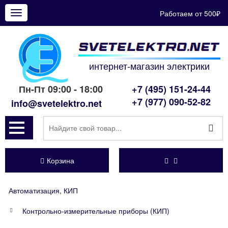
Работаем от 500₽
Показать
меню
интернет-магазин электрики
Пн-Пт 09:00 - 18:00
+7 (495) 151-24-44
+7 (977) 090-52-82
info@svetelektro.net
Корзина
Автоматизация, КИП
Контрольно-измерительные приборы (КИП)