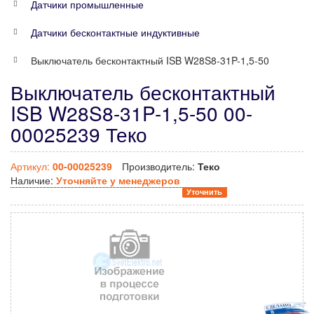
Датчики промышленные
Датчики бесконтактные индуктивные
Выключатель бесконтактный ISB W28S8-31P-1,5-50
Выключатель бесконтактный
ISB W28S8-31P-1,5-50 00-
00025239 Теко
Артикул:
00-00025239
Производитель:
Теко
Наличие:
Уточняйте у менеджеров
Уточнить