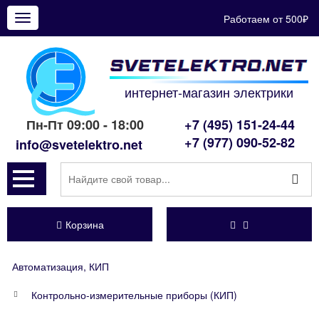
Работаем от 500₽
Показать
меню
интернет-магазин электрики
Пн-Пт 09:00 - 18:00
+7 (495) 151-24-44
+7 (977) 090-52-82
info@svetelektro.net
Корзина
Автоматизация, КИП
Контрольно-измерительные приборы (КИП)