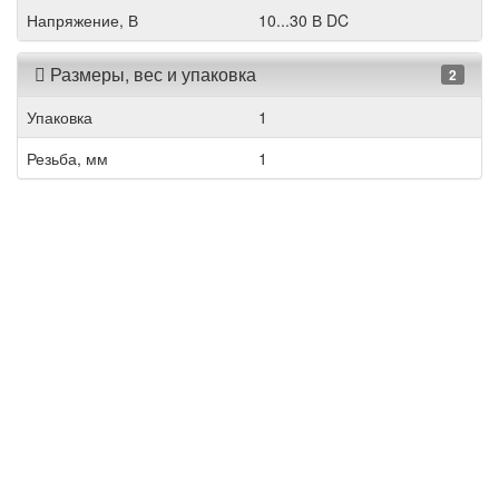
Напряжение, В
10...30 В DC
Размеры, вес и упаковка
2
Упаковка
1
Резьба, мм
1