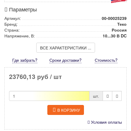
Параметры
Артикул:
00-00025239
Бренд:
Теко
Страна:
Россия
Напряжение, В:
10...30 В DC
ВСЕ ХАРАКТЕРИСТИКИ ...
Где забрать?
Сроки доставки?
Стоимость
?
23760,13 руб
/ шт
шт.
В КОРЗИНУ
Условия оплаты