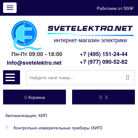
Работаем от 500₽
Показать
меню
интернет-магазин электрики
Пн-Пт 09:00 - 18:00
+7 (495) 151-24-44
+7 (977) 090-52-82
info@svetelektro.net
Корзина
Автоматизация, КИП
Контрольно-измерительные приборы (КИП)