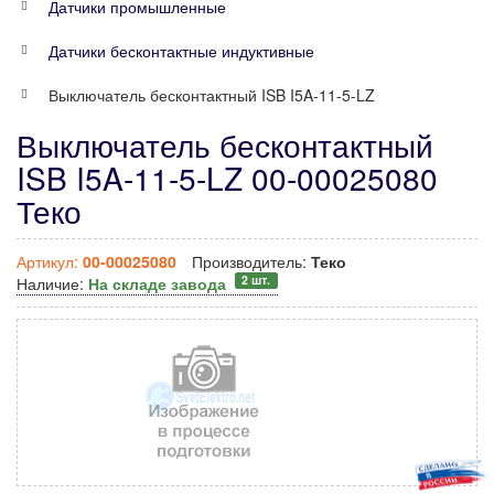
Датчики промышленные
Датчики бесконтактные индуктивные
Выключатель бесконтактный ISB I5A-11-5-LZ
Выключатель бесконтактный
ISB I5A-11-5-LZ 00-00025080
Теко
Артикул:
00-00025080
Производитель:
Теко
2 шт.
Наличие:
На складе завода