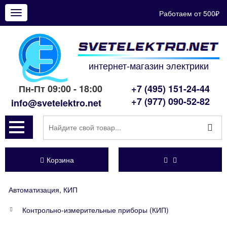
Работаем от 500₽
Показать
меню
интернет-магазин электрики
Пн-Пт 09:00 - 18:00
+7 (495) 151-24-44
+7 (977) 090-52-82
info@svetelektro.net
Корзина
Автоматизация, КИП
Контрольно-измерительные приборы (КИП)