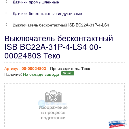
Датчики промышленные
Датчики бесконтактные индуктивные
Выключатель бесконтактный ISB BC22A-31P-4-LS4
Выключатель бесконтактный
ISB BC22A-31P-4-LS4 00-
00024803 Теко
Артикул:
00-00024803
Производитель:
Теко
32 шт.
Наличие:
На складе завода