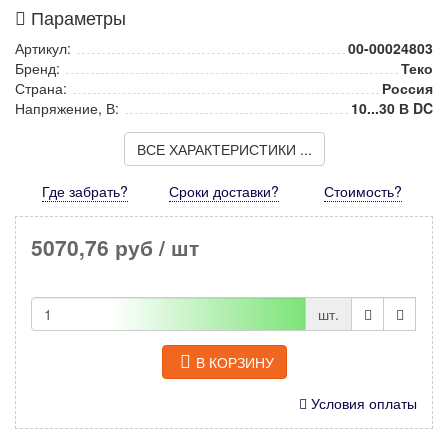
Параметры
Артикул:
00-00024803
Бренд:
Теко
Страна:
Россия
Напряжение, В:
10...30 В DC
ВСЕ ХАРАКТЕРИСТИКИ ...
Где забрать?
Сроки доставки?
Стоимость
?
5070,76 руб
/ шт
шт.
В КОРЗИНУ
Условия оплаты