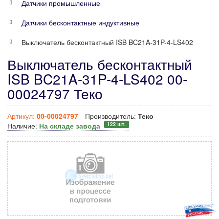
Датчики промышленные
Датчики бесконтактные индуктивные
Выключатель бесконтактный ISB BC21A-31P-4-LS402
Выключатель бесконтактный
ISB BC21A-31P-4-LS402 00-
00024797 Теко
Артикул:
00-00024797
Производитель:
Теко
122 шт.
Наличие:
На складе завода