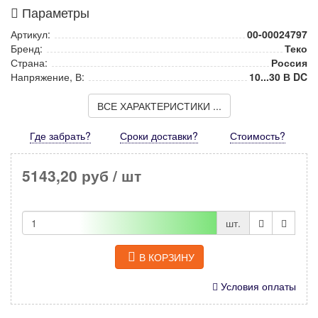
Параметры
Артикул:
00-00024797
Бренд:
Теко
Страна:
Россия
Напряжение, В:
10...30 В DC
ВСЕ ХАРАКТЕРИСТИКИ ...
Где забрать?
Сроки доставки?
Стоимость
?
5143,20 руб
/ шт
шт.
В КОРЗИНУ
Условия оплаты