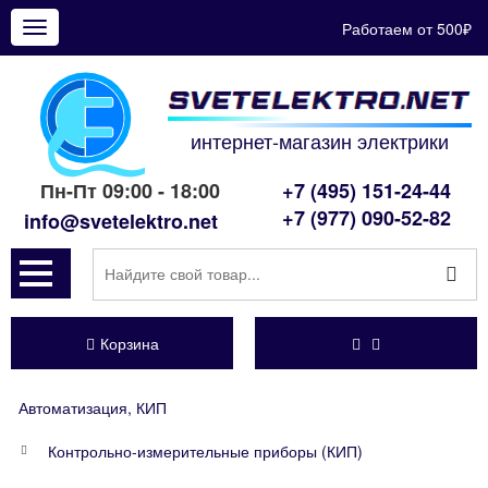
Работаем от 500₽
Показать
меню
интернет-магазин электрики
Пн-Пт 09:00 - 18:00
+7 (495) 151-24-44
+7 (977) 090-52-82
info@svetelektro.net
Корзина
Автоматизация, КИП
Контрольно-измерительные приборы (КИП)