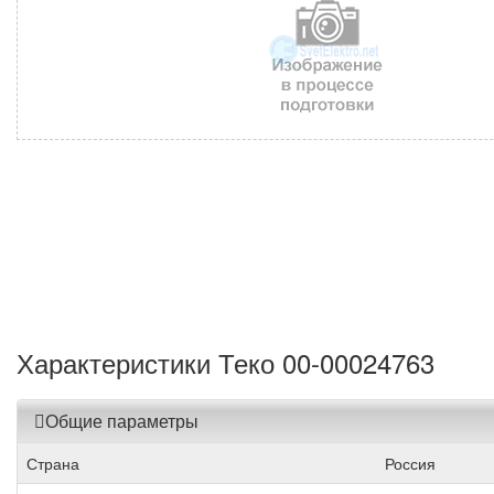
Характеристики Теко 00-00024763
Общие параметры
Страна
Россия