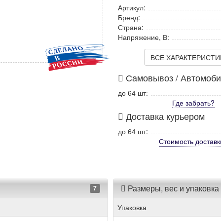
Артикул:
Бренд:
Страна:
Напряжение, В:
ВСЕ ХАРАКТЕРИСТИКИ
Самовывоз / Автомоб
до 64 шт:
Где забрать?
Доставка курьером
до 64 шт:
Стоимость
доставк
Размеры, вес и упаковка
7
Упаковка