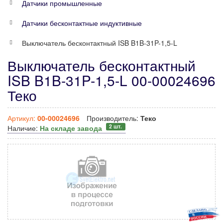
Датчики промышленные
Датчики бесконтактные индуктивные
Выключатель бесконтактный ISB B1B-31P-1,5-L
Выключатель бесконтактный
ISB B1B-31P-1,5-L 00-00024696
Теко
Артикул:
00-00024696
Производитель:
Теко
2 шт.
Наличие:
На складе завода