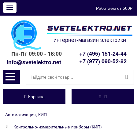
Работаем от 500₽
Показать
меню
интернет-магазин электрики
Пн-Пт 09:00 - 18:00
+7 (495) 151-24-44
+7 (977) 090-52-82
info@svetelektro.net
Корзина
Автоматизация, КИП
Контрольно-измерительные приборы (КИП)