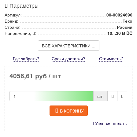
Параметры
Артикул:
00-00024696
Бренд:
Теко
Страна:
Россия
Напряжение, В:
10...30 В DC
ВСЕ ХАРАКТЕРИСТИКИ ...
Где забрать?
Сроки доставки?
Стоимость
?
4056,61 руб
/ шт
шт.
В КОРЗИНУ
Условия оплаты