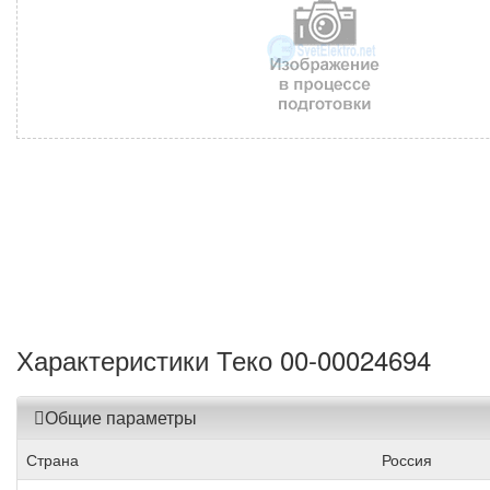
Характеристики Теко 00-00024694
Общие параметры
Страна
Россия