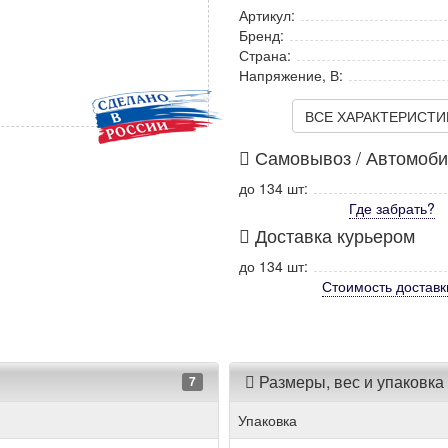
Артикул:
Бренд:
Страна:
Напряжение, В:
ВСЕ ХАРАКТЕРИСТИКИ
Самовывоз / Автомоб
до 134 шт:
Где забрать?
Доставка курьером
до 134 шт:
Стоимость
доставк
Размеры, вес и упаковка
7
Упаковка