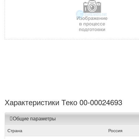
Характеристики Теко 00-00024693
Общие параметры
Страна
Россия