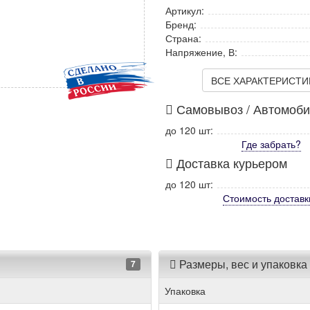
Артикул:
Бренд:
Страна:
Напряжение, В:
ВСЕ ХАРАКТЕРИСТИКИ
Самовывоз / Автомоб
до 120 шт:
Где забрать?
Доставка курьером
до 120 шт:
Стоимость
доставк
Размеры, вес и упаковка
7
Упаковка