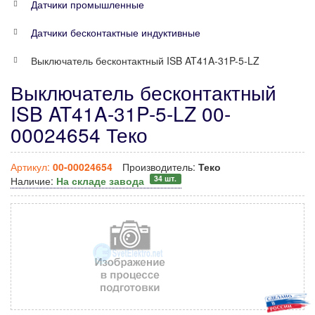
Датчики промышленные
Датчики бесконтактные индуктивные
Выключатель бесконтактный ISB AT41A-31P-5-LZ
Выключатель бесконтактный
ISB AT41A-31P-5-LZ 00-
00024654 Теко
Артикул:
00-00024654
Производитель:
Теко
34 шт.
Наличие:
На складе завода