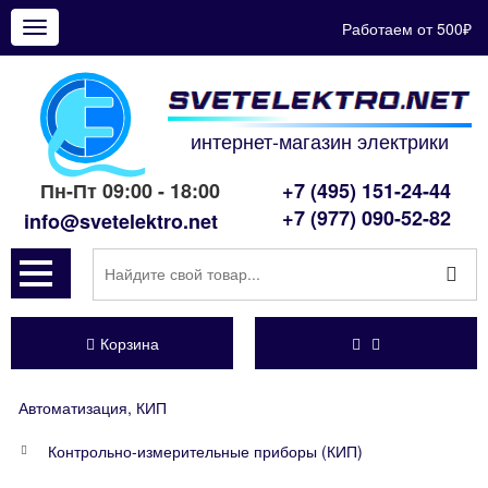
Работаем от 500₽
Показать
меню
интернет-магазин электрики
Пн-Пт 09:00 - 18:00
+7 (495) 151-24-44
+7 (977) 090-52-82
info@svetelektro.net
Корзина
Автоматизация, КИП
Контрольно-измерительные приборы (КИП)