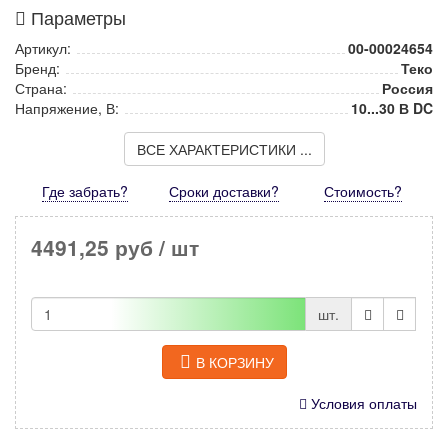
Параметры
Артикул:
00-00024654
Бренд:
Теко
Страна:
Россия
Напряжение, В:
10...30 В DC
ВСЕ ХАРАКТЕРИСТИКИ ...
Где забрать?
Сроки доставки?
Стоимость
?
4491,25 руб
/ шт
шт.
В КОРЗИНУ
Условия оплаты