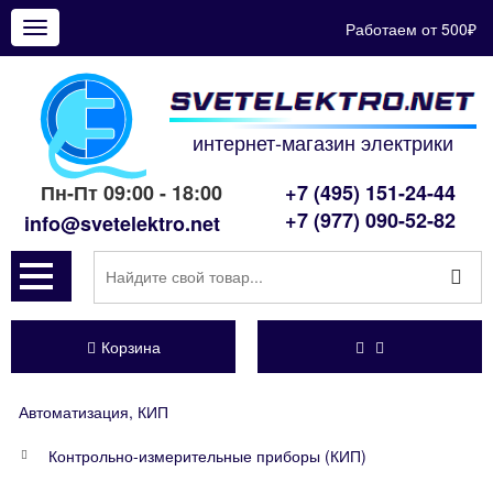
Работаем от 500₽
Показать
меню
интернет-магазин электрики
Пн-Пт 09:00 - 18:00
+7 (495) 151-24-44
+7 (977) 090-52-82
info@svetelektro.net
Корзина
Автоматизация, КИП
Контрольно-измерительные приборы (КИП)