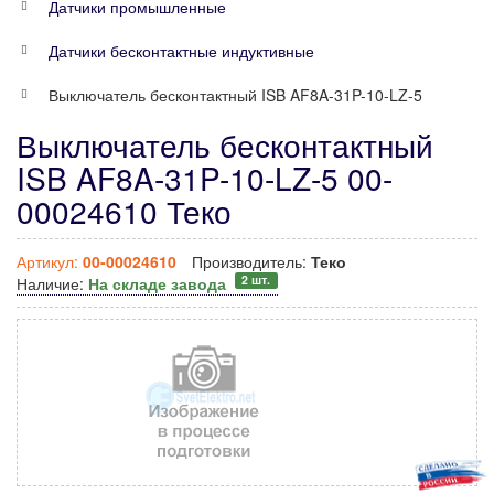
Датчики промышленные
Датчики бесконтактные индуктивные
Выключатель бесконтактный ISB AF8A-31P-10-LZ-5
Выключатель бесконтактный
ISB AF8A-31P-10-LZ-5 00-
00024610 Теко
Артикул:
00-00024610
Производитель:
Теко
2 шт.
Наличие:
На складе завода