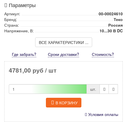
Параметры
Артикул:
00-00024610
Бренд:
Теко
Страна:
Россия
Напряжение, В:
10...30 В DC
ВСЕ ХАРАКТЕРИСТИКИ ...
Где забрать?
Сроки доставки?
Стоимость
?
4781,00 руб
/ шт
шт.
В КОРЗИНУ
Условия оплаты