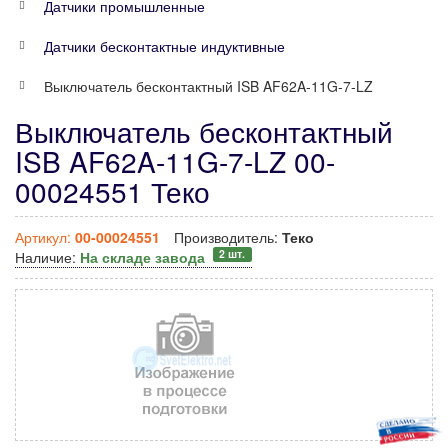
Датчики промышленные
Датчики бесконтактные индуктивные
Выключатель бесконтактный ISB AF62A-11G-7-LZ
Выключатель бесконтактный
ISB AF62A-11G-7-LZ 00-
00024551 Теко
Артикул:
00-00024551
Производитель:
Теко
2 шт.
Наличие:
На складе завода