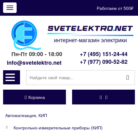
Работаем от 500₽
Показать
меню
интернет-магазин электрики
Пн-Пт 09:00 - 18:00
+7 (495) 151-24-44
+7 (977) 090-52-82
info@svetelektro.net
Корзина
Автоматизация, КИП
Контрольно-измерительные приборы (КИП)