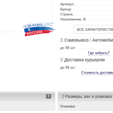
Артикул:
Бренд:
Страна:
Напряжение, В:
ВСЕ ХАРАКТЕРИСТИКИ
Самовывоз / Автомоб
до 58 шт:
Где забрать?
Доставка курьером
до 58 шт:
Стоимость
доставк
Размеры, вес и упаковка
7
Упаковка