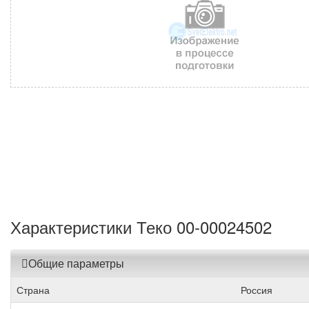
Характеристики Теко 00-00024502
Общие параметры
Страна
Россия