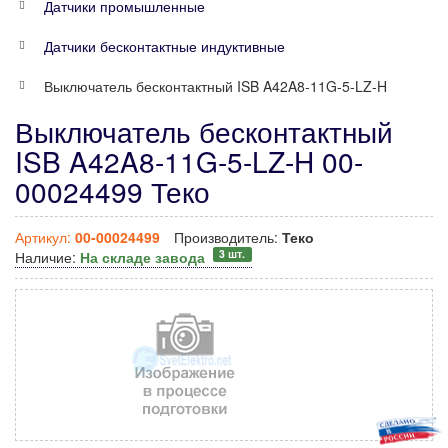
Датчики промышленные
Датчики бесконтактные индуктивные
Выключатель бесконтактный ISB A42A8-11G-5-LZ-H
Выключатель бесконтактный
ISB A42A8-11G-5-LZ-H 00-
00024499 Теко
Артикул:
00-00024499
Производитель:
Теко
3 шт.
Наличие:
На складе завода