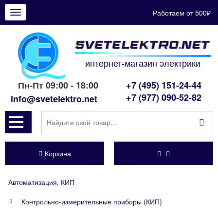
Работаем от 500₽
Показать
меню
интернет-магазин электрики
Пн-Пт 09:00 - 18:00
+7 (495) 151-24-44
+7 (977) 090-52-82
info@svetelektro.net
Корзина
Автоматизация, КИП
Контрольно-измерительные приборы (КИП)