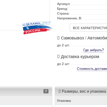
Артикул:
Бренд:
Страна:
Напряжение, В:
ВСЕ ХАРАКТЕРИСТИКИ
Самовывоз / Автомоб
до 2 шт:
Где забрать?
Доставка курьером
до 2 шт:
Стоимость
доставк
Размеры, вес и упаковка
7
Упаковка