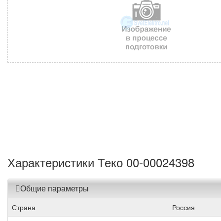
Характеристики Теко 00-00024398
Общие параметры
Страна
Россия