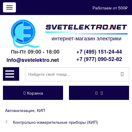
Работаем от 500₽
Показать
меню
интернет-магазин электрики
Пн-Пт 09:00 - 18:00
+7 (495) 151-24-44
+7 (977) 090-52-82
info@svetelektro.net
Корзина
Автоматизация, КИП
Контрольно-измерительные приборы (КИП)