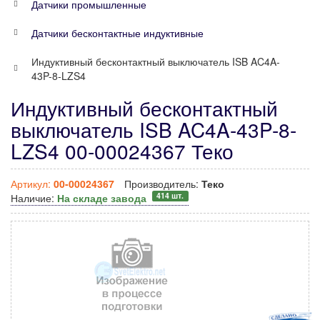
Датчики промышленные
Датчики бесконтактные индуктивные
Индуктивный бесконтактный выключатель ISB AC4A-
43P-8-LZS4
Индуктивный бесконтактный
выключатель ISB AC4A-43P-8-
LZS4 00-00024367 Теко
Артикул:
00-00024367
Производитель:
Теко
414 шт.
Наличие:
На складе завода