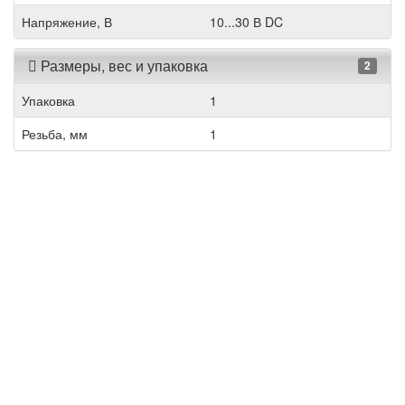
Напряжение, В
10...30 В DC
Размеры, вес и упаковка
2
Упаковка
1
Резьба, мм
1