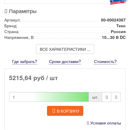
Параметры
Артикул:
00-00024367
Бренд:
Теко
Страна:
Россия
Напряжение, В:
10...30 В DC
ВСЕ ХАРАКТЕРИСТИКИ ...
Где забрать?
Сроки доставки?
Стоимость
?
5215,64 руб
/ шт
шт.
В КОРЗИНУ
Условия оплаты