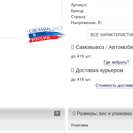
Артикул:
Бренд:
Страна:
Напряжение, В:
ВСЕ ХАРАКТЕРИСТИКИ
Самовывоз / Автомоб
до 416 шт:
Где забрать?
Доставка курьером
до 416 шт:
Стоимость
доставк
Размеры, вес и упаковка
7
Упаковка