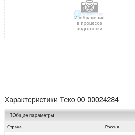
Характеристики Теко 00-00024284
Общие параметры
Страна
Россия