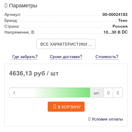
Параметры
Артикул:
00-00024183
Бренд:
Теко
Страна:
Россия
Напряжение, В:
10...30 В DC
ВСЕ ХАРАКТЕРИСТИКИ ...
Где забрать?
Сроки доставки?
Стоимость
?
4636,13 руб
/ шт
шт.
В КОРЗИНУ
Условия оплаты