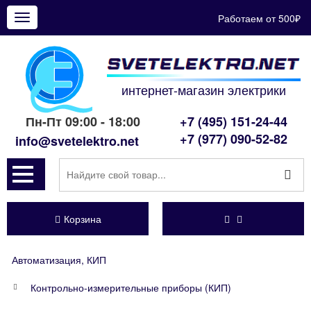
Работаем от 500₽
Показать
меню
интернет-магазин электрики
Пн-Пт 09:00 - 18:00
+7 (495) 151-24-44
+7 (977) 090-52-82
info@svetelektro.net
Корзина
Автоматизация, КИП
Контрольно-измерительные приборы (КИП)