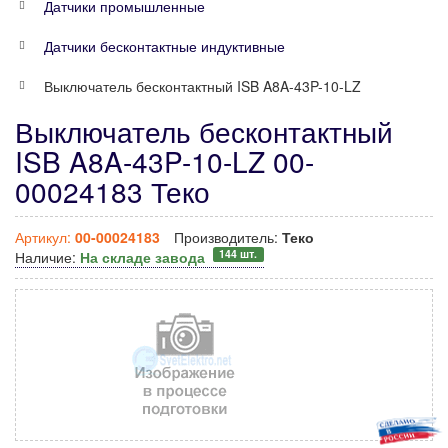
Датчики промышленные
Датчики бесконтактные индуктивные
Выключатель бесконтактный ISB A8A-43P-10-LZ
Выключатель бесконтактный
ISB A8A-43P-10-LZ 00-
00024183 Теко
Артикул:
00-00024183
Производитель:
Теко
144 шт.
Наличие:
На складе завода