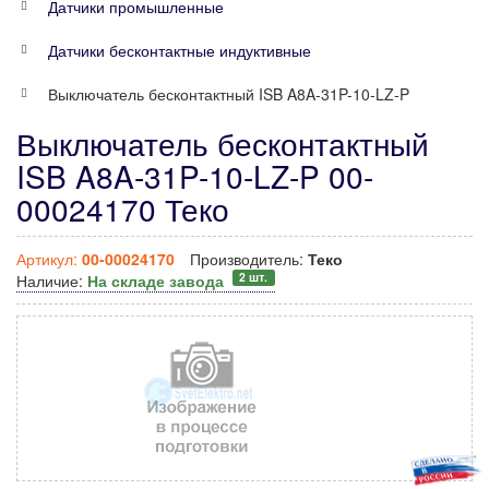
Датчики промышленные
Датчики бесконтактные индуктивные
Выключатель бесконтактный ISB A8A-31P-10-LZ-P
Выключатель бесконтактный
ISB A8A-31P-10-LZ-P 00-
00024170 Теко
Артикул:
00-00024170
Производитель:
Теко
2 шт.
Наличие:
На складе завода