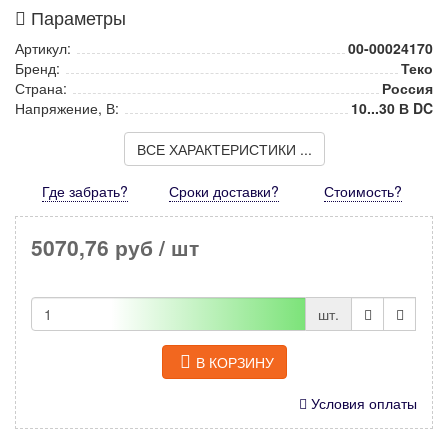
Параметры
Артикул:
00-00024170
Бренд:
Теко
Страна:
Россия
Напряжение, В:
10...30 В DC
ВСЕ ХАРАКТЕРИСТИКИ ...
Где забрать?
Сроки доставки?
Стоимость
?
5070,76 руб
/ шт
шт.
В КОРЗИНУ
Условия оплаты