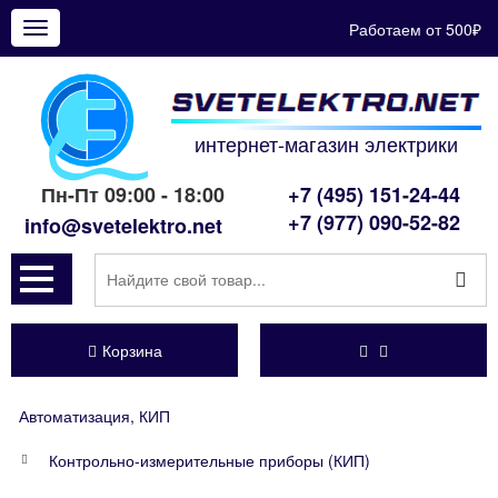
Работаем от 500₽
Показать
меню
интернет-магазин электрики
Пн-Пт 09:00 - 18:00
+7 (495) 151-24-44
+7 (977) 090-52-82
info@svetelektro.net
Корзина
Автоматизация, КИП
Контрольно-измерительные приборы (КИП)