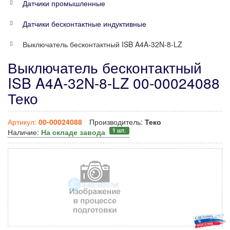
Датчики промышленные
Датчики бесконтактные индуктивные
Выключатель бесконтактный ISB A4A-32N-8-LZ
Выключатель бесконтактный
ISB A4A-32N-8-LZ 00-00024088
Теко
Артикул:
00-00024088
Производитель:
Теко
1 шт.
Наличие:
На складе завода