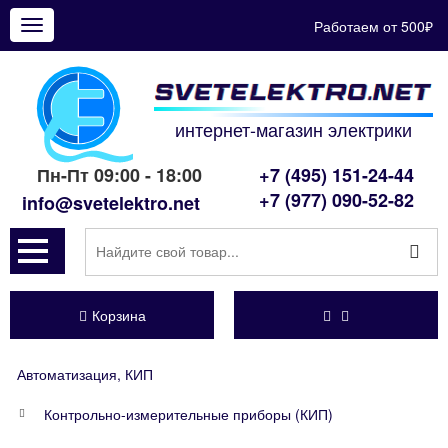
Работаем от 500₽
Показать
меню
интернет-магазин электрики
Пн-Пт 09:00 - 18:00
+7 (495) 151-24-44
+7 (977) 090-52-82
info@svetelektro.net
Корзина
Автоматизация, КИП
Контрольно-измерительные приборы (КИП)