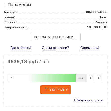
Параметры
Артикул:
00-00024088
Бренд:
Теко
Страна:
Россия
Напряжение, В:
10...30 В DC
ВСЕ ХАРАКТЕРИСТИКИ ...
Где забрать?
Сроки доставки?
Стоимость
?
4636,13 руб
/ шт
шт.
В КОРЗИНУ
Условия оплаты