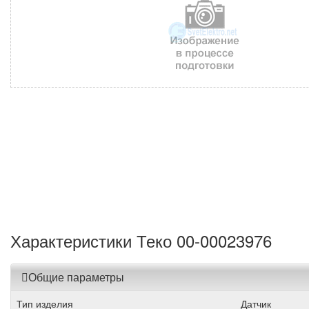
Характеристики Теко 00-00023976
Общие параметры
Тип изделия
Датчик