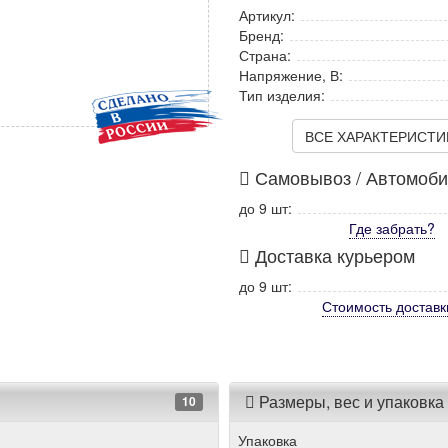
Артикул:
Бренд:
Страна:
Напряжение, В:
Тип изделия:
ВСЕ ХАРАКТЕРИСТИКИ
Самовывоз / Автомоб
до 9 шт:
Где забрать?
Доставка курьером
до 9 шт:
Стоимость
доставк
Размеры, вес и упаковка
10
Упаковка