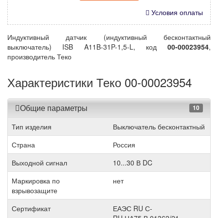
Условия оплаты
Индуктивный датчик (индуктивный бесконтактный
выключатель) ISB A11B-31P-1,5-L, код
00-00023954
,
производитель Теко
Характеристики Теко 00-00023954
Общие параметры
10
Тип изделия
Выключатель бесконтактный
Страна
Россия
Выходной сигнал
10...30 В DC
Маркировка по
нет
взрывозащите
Сертификат
ЕАЭС RU С-