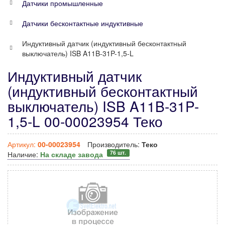
Датчики промышленные
Датчики бесконтактные индуктивные
Индуктивный датчик (индуктивный бесконтактный
выключатель) ISB A11B-31P-1,5-L
Индуктивный датчик
(индуктивный бесконтактный
выключатель) ISB A11B-31P-
1,5-L 00-00023954 Теко
Артикул:
00-00023954
Производитель:
Теко
76 шт.
Наличие:
На складе завода