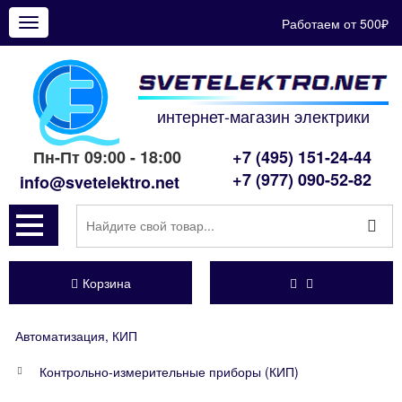
Работаем от 500₽
Показать
меню
интернет-магазин электрики
Пн-Пт 09:00 - 18:00
+7 (495) 151-24-44
+7 (977) 090-52-82
info@svetelektro.net
Корзина
Автоматизация, КИП
Контрольно-измерительные приборы (КИП)