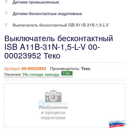
Датчики промышленные
Датчики бесконтактные индуктивные
Выключатель бесконтактный ISB A11B-31N-1,5-L-V
Выключатель бесконтактный
ISB A11B-31N-1,5-L-V 00-
00023952 Теко
Артикул:
00-00023952
Производитель:
Теко
1 шт.
Наличие:
На складе завода