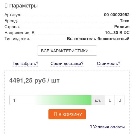
Параметры
Артикул:
00-00023952
Бренд:
Теко
Страна:
Россия
Напряжение, В:
10...30 В DC
Тип изделия:
Выключатель бесконтактный
ВСЕ ХАРАКТЕРИСТИКИ ...
Где забрать?
Сроки доставки?
Стоимость
?
4491,25 руб
/ шт
шт.
В КОРЗИНУ
Условия оплаты