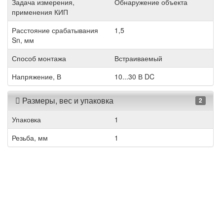
Задача измерения,
Обнаружение объекта
применения КИП
Расстояние срабатывания
1,5
Sn, мм
Способ монтажа
Встраиваемый
Напряжение, В
10...30 В DC
Размеры, вес и упаковка
2
Упаковка
1
Резьба, мм
1