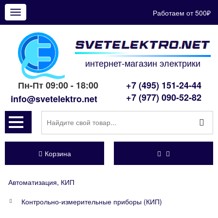
Работаем от 500₽
Показать
меню
интернет-магазин электрики
Пн-Пт 09:00 - 18:00
+7 (495) 151-24-44
+7 (977) 090-52-82
info@svetelektro.net
Корзина
Автоматизация, КИП
Контрольно-измерительные приборы (КИП)