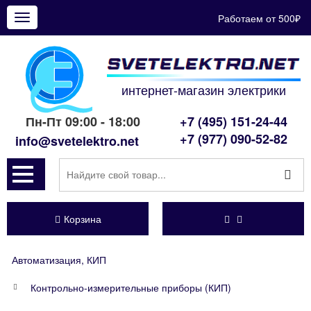
Работаем от 500₽
Показать
меню
интернет-магазин электрики
Пн-Пт 09:00 - 18:00
+7 (495) 151-24-44
+7 (977) 090-52-82
info@svetelektro.net
Корзина
Автоматизация, КИП
Контрольно-измерительные приборы (КИП)