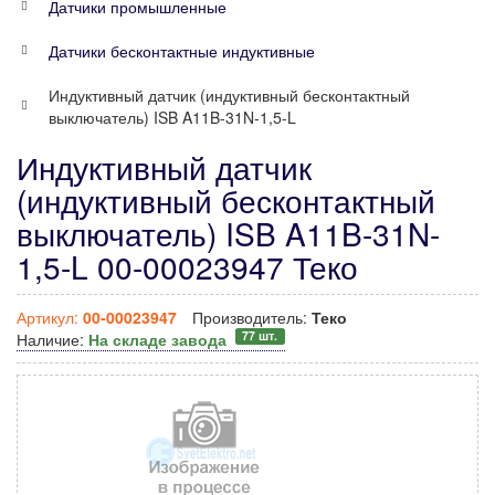
Датчики промышленные
Датчики бесконтактные индуктивные
Индуктивный датчик (индуктивный бесконтактный
выключатель) ISB A11B-31N-1,5-L
Индуктивный датчик
(индуктивный бесконтактный
выключатель) ISB A11B-31N-
1,5-L 00-00023947 Теко
Артикул:
00-00023947
Производитель:
Теко
77 шт.
Наличие:
На складе завода