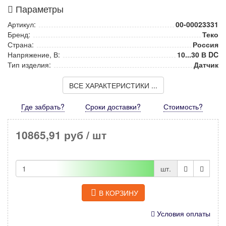
Параметры
Артикул:
00-00023331
Бренд:
Теко
Страна:
Россия
Напряжение, В:
10...30 В DC
Тип изделия:
Датчик
ВСЕ ХАРАКТЕРИСТИКИ ...
Где забрать?
Сроки доставки?
Стоимость
?
10865,91 руб
/ шт
шт.
В КОРЗИНУ
Условия оплаты