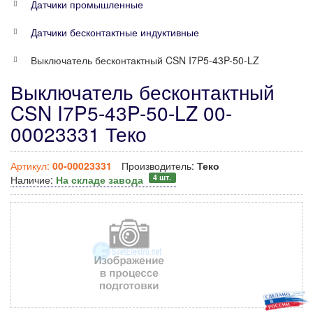
Датчики промышленные
Датчики бесконтактные индуктивные
Выключатель бесконтактный CSN I7P5-43P-50-LZ
Выключатель бесконтактный
CSN I7P5-43P-50-LZ 00-
00023331 Теко
Артикул:
00-00023331
Производитель:
Теко
4 шт.
Наличие:
На складе завода