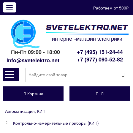
Работаем от 500₽
Показать
меню
интернет-магазин электрики
Пн-Пт 09:00 - 18:00
+7 (495) 151-24-44
+7 (977) 090-52-82
info@svetelektro.net
Корзина
Автоматизация, КИП
Контрольно-измерительные приборы (КИП)