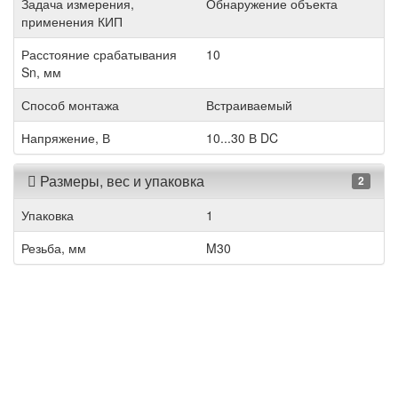
Задача измерения,
Обнаружение объекта
применения КИП
Расстояние срабатывания
10
Sn, мм
Способ монтажа
Встраиваемый
Напряжение, В
10...30 В DC
Размеры, вес и упаковка
2
Упаковка
1
Резьба, мм
M30