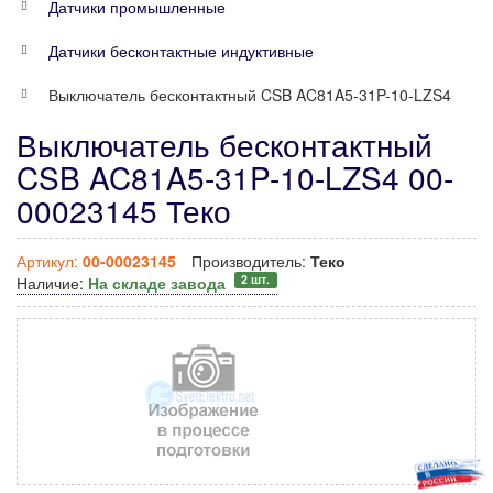
Датчики промышленные
Датчики бесконтактные индуктивные
Выключатель бесконтактный CSB AC81A5-31P-10-LZS4
Выключатель бесконтактный
CSB AC81A5-31P-10-LZS4 00-
00023145 Теко
Артикул:
00-00023145
Производитель:
Теко
2 шт.
Наличие:
На складе завода