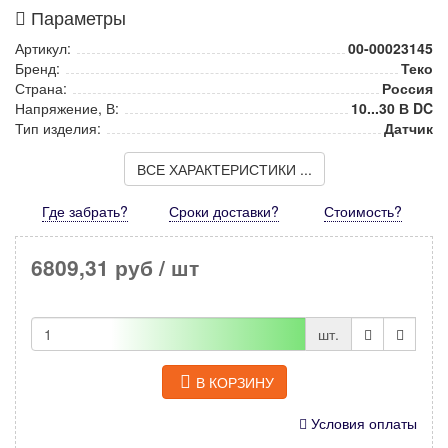
Параметры
Артикул:
00-00023145
Бренд:
Теко
Страна:
Россия
Напряжение, В:
10...30 В DC
Тип изделия:
Датчик
ВСЕ ХАРАКТЕРИСТИКИ ...
Где забрать?
Сроки доставки?
Стоимость
?
6809,31 руб
/ шт
шт.
В КОРЗИНУ
Условия оплаты