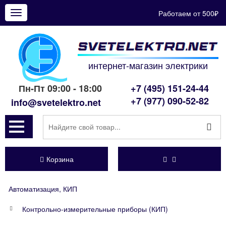
Работаем от 500₽
Показать
меню
интернет-магазин электрики
Пн-Пт 09:00 - 18:00
+7 (495) 151-24-44
+7 (977) 090-52-82
info@svetelektro.net
Корзина
Автоматизация, КИП
Контрольно-измерительные приборы (КИП)