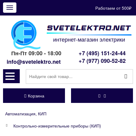
Работаем от 500₽
Показать
меню
интернет-магазин электрики
Пн-Пт 09:00 - 18:00
+7 (495) 151-24-44
+7 (977) 090-52-82
info@svetelektro.net
Корзина
Автоматизация, КИП
Контрольно-измерительные приборы (КИП)