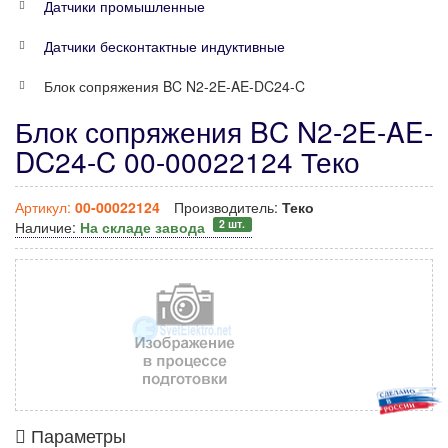
Датчики промышленные
Датчики бесконтактные индуктивные
Блок сопряжения BC N2-2E-AE-DC24-C
Блок сопряжения BC N2-2E-AE-
DC24-C 00-00022124 Теко
Артикул:
00-00022124
Производитель:
Теко
2 шт.
Наличие:
На складе завода
Параметры